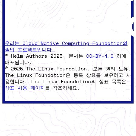
우리는 Cloud Native Computing Foundation의
졸업 프로젝트입니다.
© Helm Authors 2025. 문서는
CC-BY-4.0
하에
배포됩니다.
© 2025 The Linux Foundation. 모든 권리 보유.
The Linux Foundation은 등록 상표를 보유하고 사
용합니다. The Linux Foundation의 상표 목록은
상표 사용 페이지
를 참조하세요.