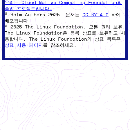
우리는 Cloud Native Computing Foundation의
졸업 프로젝트입니다.
© Helm Authors 2025. 문서는
CC-BY-4.0
하에
배포됩니다.
© 2025 The Linux Foundation. 모든 권리 보유.
The Linux Foundation은 등록 상표를 보유하고 사
용합니다. The Linux Foundation의 상표 목록은
상표 사용 페이지
를 참조하세요.