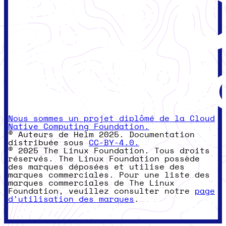
Nous sommes un projet diplômé de la Cloud
Native Computing Foundation.
© Auteurs de Helm 2025. Documentation
distribuée sous
CC-BY-4.0.
© 2025 The Linux Foundation. Tous droits
réservés. The Linux Foundation possède
des marques déposées et utilise des
marques commerciales. Pour une liste des
marques commerciales de The Linux
Foundation, veuillez consulter notre
page
d'utilisation des marques
.