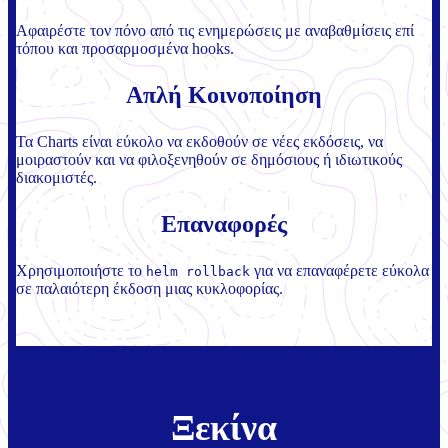
Αφαιρέστε τον πόνο από τις ενημερώσεις με αναβαθμίσεις επί
τόπου και προσαρμοσμένα hooks.
Απλή Κοινοποίηση
Τα Charts είναι εύκολο να εκδοθούν σε νέες εκδόσεις, να
μοιραστούν και να φιλοξενηθούν σε δημόσιους ή ιδιωτικούς
διακομιστές.
Επαναφορές
Χρησιμοποιήστε το
για να επαναφέρετε εύκολα
helm rollback
σε παλαιότερη έκδοση μιας κυκλοφορίας.
Ξεκίνα