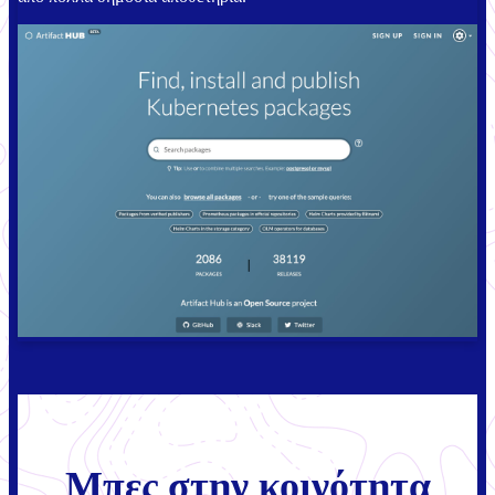
Μπες στην κοινότητα