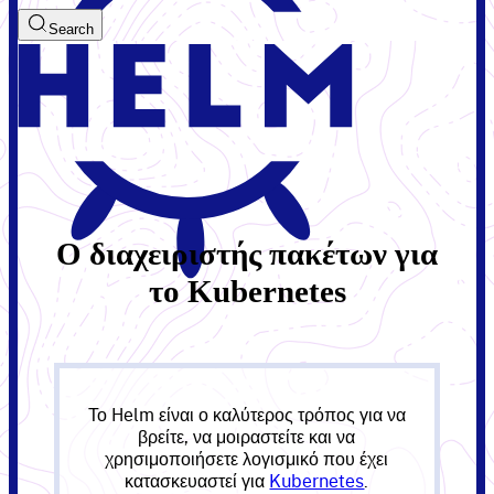
Search
Ο διαχειριστής πακέτων για
το Kubernetes
Το Helm είναι ο καλύτερος τρόπος για να
βρείτε, να μοιραστείτε και να
χρησιμοποιήσετε λογισμικό που έχει
κατασκευαστεί για
Kubernetes
.