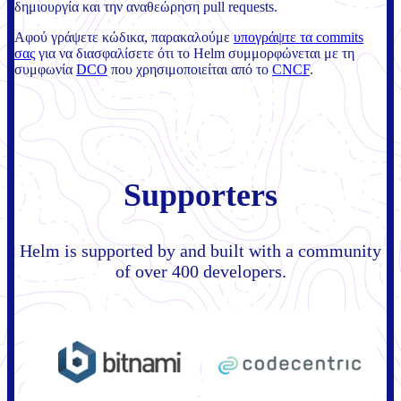
δημιουργία και την αναθεώρηση pull requests.
Αφού γράψετε κώδικα, παρακαλούμε
υπογράψτε τα commits
σας
για να διασφαλίσετε ότι το Helm συμμορφώνεται με τη
συμφωνία
DCO
που χρησιμοποιείται από το
CNCF
.
Supporters
Helm is supported by and built with a community
of over 400 developers.